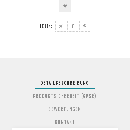
TEILEN:
DETAILBESCHREIBUNG
PRODUKTSICHERHEIT (GPSR)
BEWERTUNGEN
KONTAKT