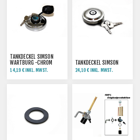
TANKDECKEL SIMSON
WARTBURG -CHROM
TANKDECKEL SIMSON
14,19 € INKL. MWST.
24,10 € INKL. MWST.