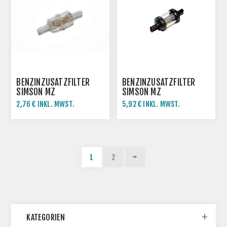
BENZINZUSATZFILTER
BENZINZUSATZFILTER
SIMSON MZ
SIMSON MZ
2,76 € INKL. MWST.
5,92 € INKL. MWST.
1
2
KATEGORIEN