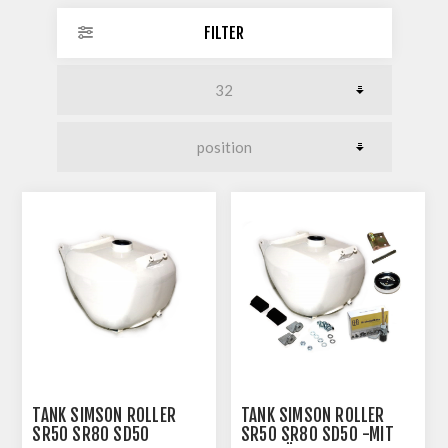
FILTER
TANK SIMSON ROLLER
TANK SIMSON ROLLER
SR50 SR80 SD50
SR50 SR80 SD50 -MIT