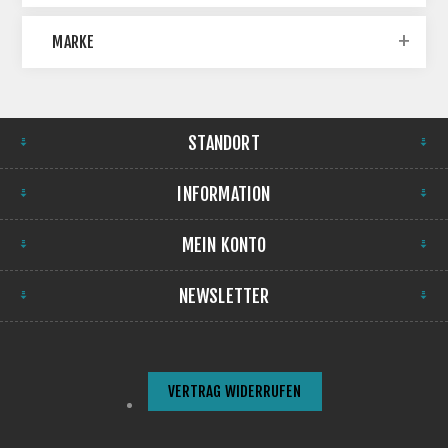
MARKE
STANDORT
INFORMATION
MEIN KONTO
NEWSLETTER
VERTRAG WIDERRUFEN