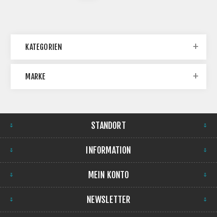
KATEGORIEN
MARKE
STANDORT
INFORMATION
MEIN KONTO
NEWSLETTER