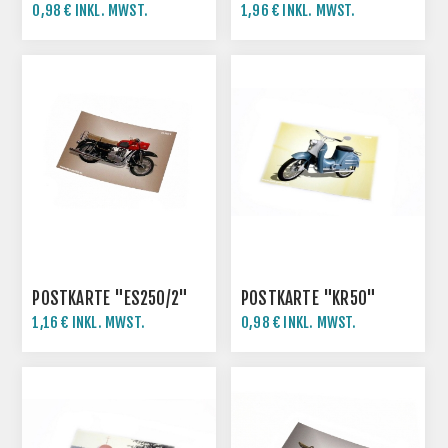
0,98 € INKL. MWST.
1,96 € INKL. MWST.
POSTKARTE "ES250/2"
POSTKARTE "KR50"
1,16 € INKL. MWST.
0,98 € INKL. MWST.