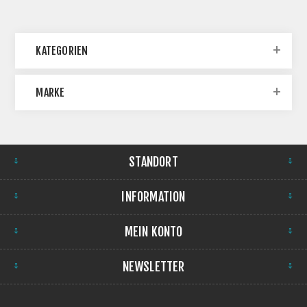
KATEGORIEN
MARKE
STANDORT
INFORMATION
MEIN KONTO
NEWSLETTER