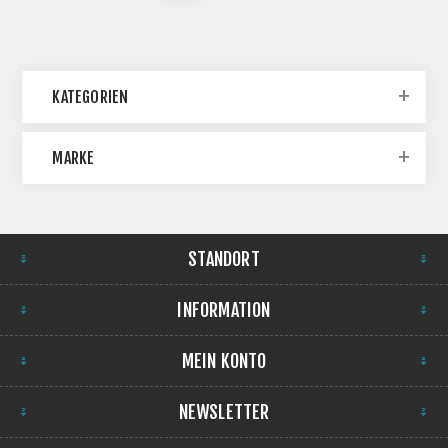
KATEGORIEN
MARKE
STANDORT
INFORMATION
MEIN KONTO
NEWSLETTER