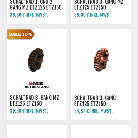
SCHALTRAD 1. UND 2.
SCHALTRAD 3. GANG MZ
GANG MZ ETZ125 ETZ150
ETZ125 ETZ150
39,60 € INKL. MWST.
39,60 € INKL. MWST.
44,00 € INKL. MWST.
44,00 € INKL. MWST.
SCHALTRAD 3. GANG MZ
SCHALTRAD 3. GANG
ETZ125 ETZ150
ETZ125 ETZ150
39,60 € INKL. MWST.
14,54 € INKL. MWST.
44,00 € INKL. MWST.