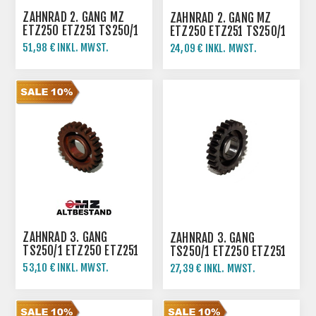
ZAHNRAD 2. GANG MZ
ZAHNRAD 2. GANG MZ
ETZ250 ETZ251 TS250/1
ETZ250 ETZ251 TS250/1
51,98 € INKL. MWST.
24,09 € INKL. MWST.
57,75 € INKL. MWST.
ZAHNRAD 3. GANG
ZAHNRAD 3. GANG
TS250/1 ETZ250 ETZ251
TS250/1 ETZ250 ETZ251
53,10 € INKL. MWST.
27,39 € INKL. MWST.
59,00 € INKL. MWST.