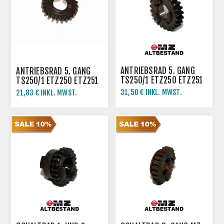
ANTRIEBSRAD 5. GANG
ANTRIEBSRAD 5. GANG
TS250/1 ETZ250 ETZ251
TS250/1 ETZ250 ETZ251
31,50 € INKL. MWST.
21,83 € INKL. MWST.
35,00 € INKL. MWST.