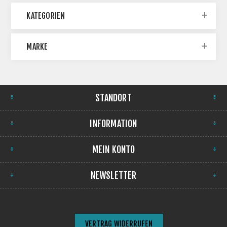
KATEGORIEN
MARKE
STANDORT
INFORMATION
MEIN KONTO
NEWSLETTER
VERTRAG WIDERRUFEN