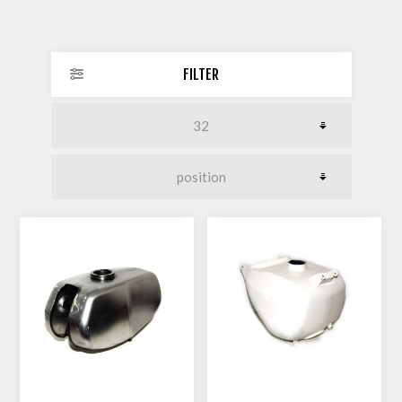
FILTER