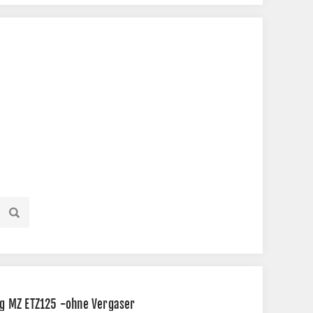
g MZ ETZ125 -ohne Vergaser