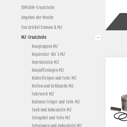
SIMSON-Ersatzteile
Angebot der Woche
Fan Artikel Simson & MZ
MZ-Ersatzteile
Baugruppen MZ
Reparatur-Kit`s MZ
Umrüstsätze MZ
Auspuffanlagen MZ
Räder/Felgen und Teile MZ
Reifen und Schläuche MZ
Fahrwerk MZ
Rahmen Träger und Teile MZ
Tank und Anbauteile MZ
Telegabel und Teile MZ
Schwingen und Anbauteile MZ