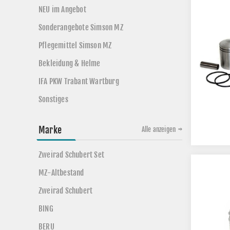
NEU im Angebot
Sonderangebote Simson MZ
Pflegemittel Simson MZ
Bekleidung & Helme
IFA PKW Trabant Wartburg
Sonstiges
Marke
Alle anzeigen
Zweirad Schubert Set
MZ-Altbestand
Zweirad Schubert
BING
BERU