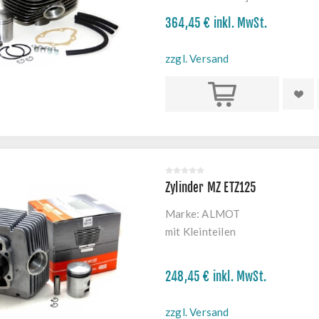
364,45 € inkl. MwSt.
zzgl. Versand
Kaufen
Zylinder MZ ETZ125
Marke:
ALMOT
mit Kleinteilen
248,45 € inkl. MwSt.
zzgl. Versand