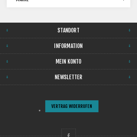
STANDORT
INFORMATION
MEIN KONTO
NEWSLETTER
VERTRAG WIDERRUFEN