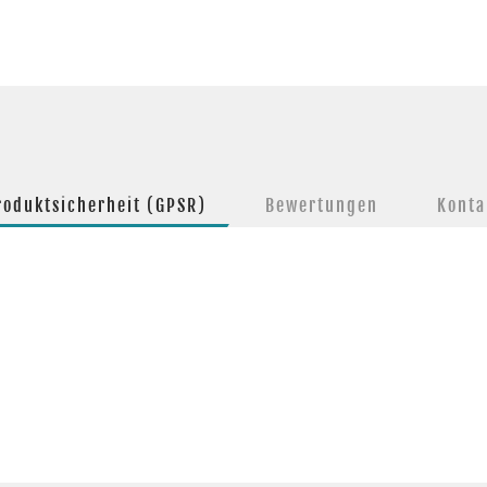
roduktsicherheit (GPSR)
Bewertungen
Konta