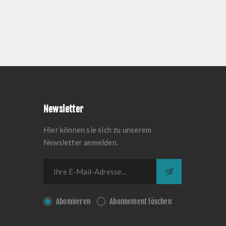
Newsletter
Hier können sie sich zu unserem
Newsletter anmelden.
Abonnieren
Abonnement löschen