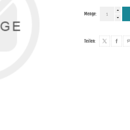
Menge:
Teilen: