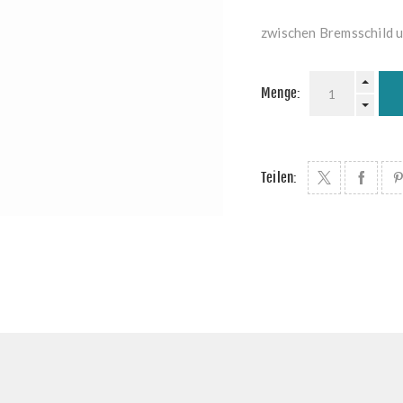
zwischen Bremsschild 
Menge:
Teilen: