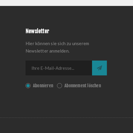
Newsletter
Hier können sie sich zu unserem
Newsletter anmelden.
Abonnieren
Abonnement löschen