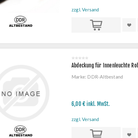
zzgl. Versand
Kaufen
Abdeckung für Innenleuchte Ro
Marke:
DDR-Altbestand
6,00 € inkl. MwSt.
zzgl. Versand
Kaufen