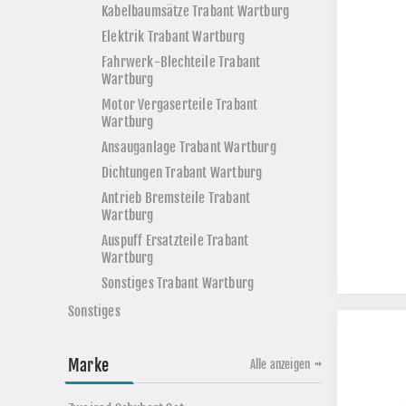
Kabelbaumsätze Trabant Wartburg
Elektrik Trabant Wartburg
Fahrwerk-Blechteile Trabant
Wartburg
Motor Vergaserteile Trabant
Wartburg
Ansauganlage Trabant Wartburg
Dichtungen Trabant Wartburg
Antrieb Bremsteile Trabant
Wartburg
Auspuff Ersatzteile Trabant
Wartburg
Sonstiges Trabant Wartburg
Sonstiges
Marke
Alle anzeigen