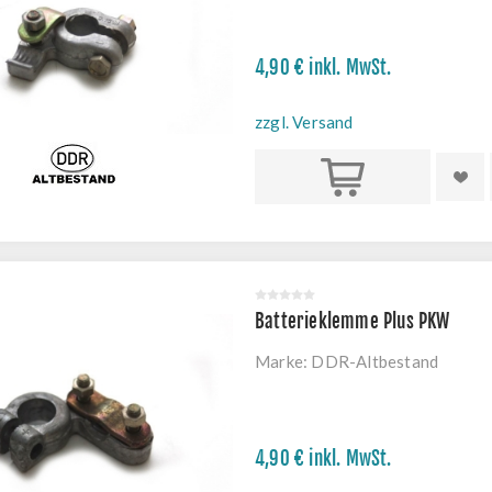
4,90 € inkl. MwSt.
zzgl. Versand
Kaufen
Batterieklemme Plus PKW
Marke:
DDR-Altbestand
4,90 € inkl. MwSt.