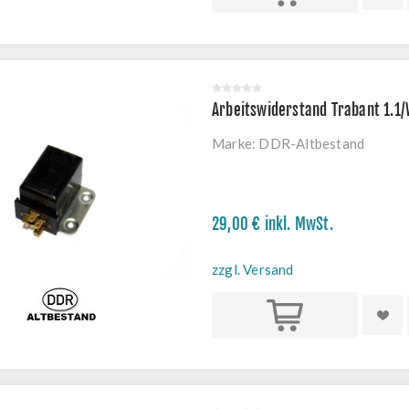
Arbeitswiderstand Trabant 1.1
Marke:
DDR-Altbestand
29,00 € inkl. MwSt.
zzgl. Versand
Kaufen