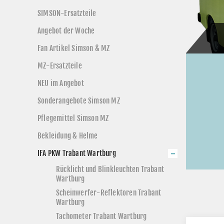
SIMSON-Ersatzteile
Angebot der Woche
Fan Artikel Simson & MZ
MZ-Ersatzteile
NEU im Angebot
Sonderangebote Simson MZ
Pflegemittel Simson MZ
Bekleidung & Helme
IFA PKW Trabant Wartburg
Rücklicht und Blinkleuchten Trabant
Wartburg
Scheinwerfer-Reflektoren Trabant
Wartburg
Tachometer Trabant Wartburg