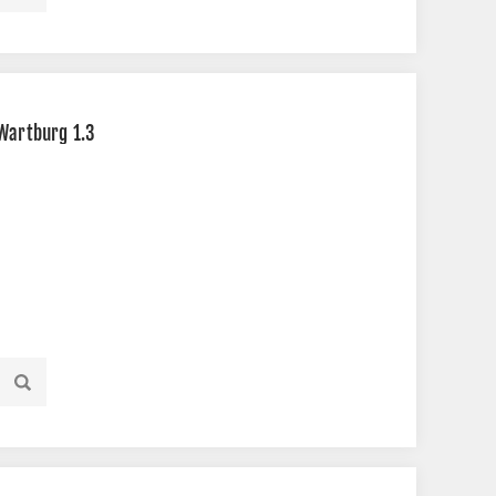
/Wartburg 1.3