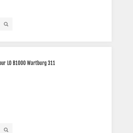
bur LO B1000 Wartburg 311