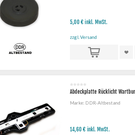
5,00 € inkl. MwSt.
zzgl. Versand
Kaufen
Abdeckplatte Rücklicht Wartbur
Marke:
DDR-Altbestand
14,60 € inkl. MwSt.