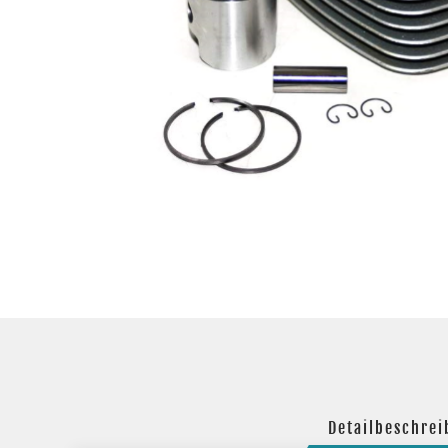
Detailbeschre