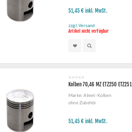
51,45 € inkl. MwSt.
zzgl. Versand
Artikel nicht verfügbar
Kolben 70,46 MZ ETZ250 ETZ251
Marke:
Almet-Kolben
ohne Zubehör
51,45 € inkl. MwSt.