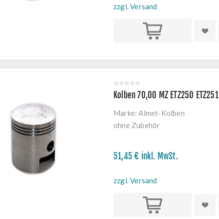
zzgl. Versand
Kaufen
Kolben 70,00 MZ ETZ250 ETZ251
Marke:
Almet-Kolben
ohne Zubehör
51,45 € inkl. MwSt.
zzgl. Versand
Kaufen