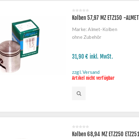
Kolben 57,97 MZ ETZ150 -ALMET
Marke:
Almet-Kolben
ohne Zubehör
31,90 € inkl. MwSt.
zzgl. Versand
Artikel nicht verfügbar
Kolben 68,94 MZ ETZ250 ETZ25