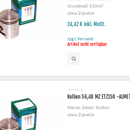
Grundmaß 150cm³
ohne Zubehör
24,42 € inkl. MwSt.
zzgl. Versand
Artikel nicht verfügbar
Kolben 56,48 MZ ETZ150 -ALME
Marke:
Almet-Kolben
ohne Zubehör