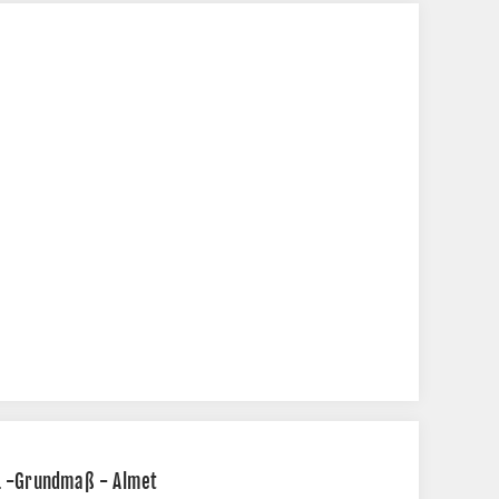
1 -Grundmaß - Almet