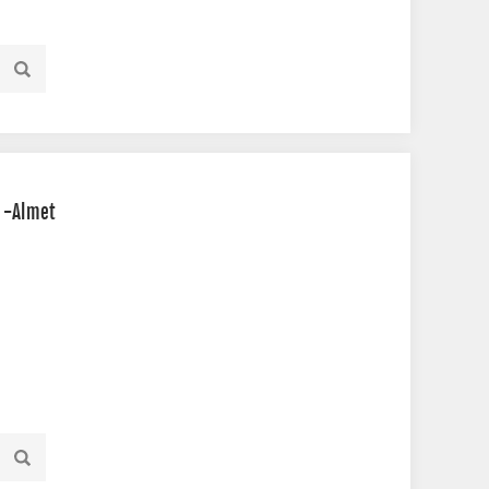
 -Almet