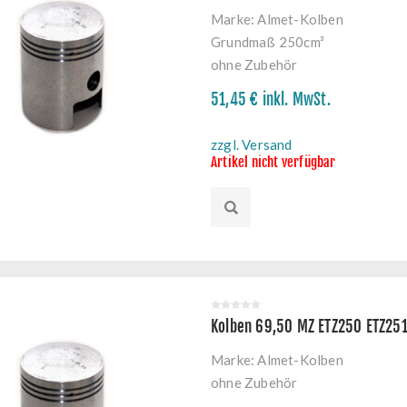
Marke:
Almet-Kolben
Grundmaß 250cm³
ohne Zubehör
51,45 € inkl. MwSt.
zzgl. Versand
Artikel nicht verfügbar
Kolben 69,50 MZ ETZ250 ETZ25
Marke:
Almet-Kolben
ohne Zubehör