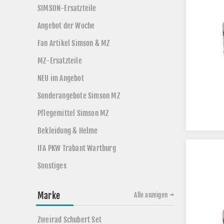
SIMSON-Ersatzteile
Angebot der Woche
Fan Artikel Simson & MZ
MZ-Ersatzteile
NEU im Angebot
Sonderangebote Simson MZ
Pflegemittel Simson MZ
Bekleidung & Helme
IFA PKW Trabant Wartburg
Sonstiges
Marke
Alle anzeigen
Zweirad Schubert Set