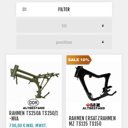
FILTER
RAHMEN TS250A TS250/1
RAHMEN ERSATZRAHMEN
-NVA
MZ TS125 TS150
790,00 € INKL. MWST.