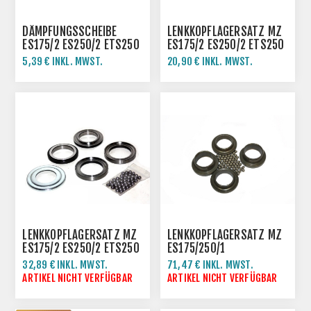
DÄMPFUNGSSCHEIBE
LENKKOPFLAGERSATZ MZ
ES175/2 ES250/2 ETS250
ES175/2 ES250/2 ETS250
5,39 € INKL. MWST.
20,90 € INKL. MWST.
LENKKOPFLAGERSATZ MZ
LENKKOPFLAGERSATZ MZ
ES175/2 ES250/2 ETS250
ES175/250/1
32,89 € INKL. MWST.
71,47 € INKL. MWST.
ARTIKEL NICHT VERFÜGBAR
ARTIKEL NICHT VERFÜGBAR