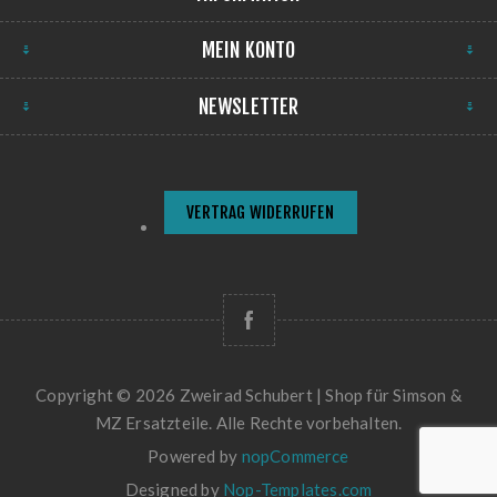
MEIN KONTO
NEWSLETTER
VERTRAG WIDERRUFEN
Copyright © 2026 Zweirad Schubert | Shop für Simson &
MZ Ersatzteile. Alle Rechte vorbehalten.
Powered by
nopCommerce
Designed by
Nop-Templates.com