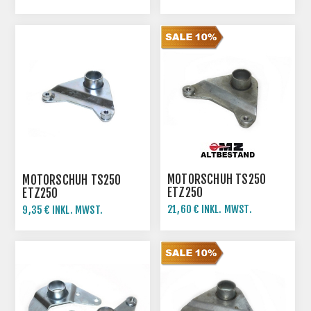
250,00 € INKL. MWST.
MOTORSCHUH TS250
MOTORSCHUH TS250
ETZ250
ETZ250
21,60 € INKL. MWST.
9,35 € INKL. MWST.
24,00 € INKL. MWST.