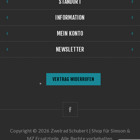
STANDORT
INFORMATION
MEIN KONTO
NEWSLETTER
VERTRAG WIDERRUFEN
Copyright © 2026 Zweirad Schubert | Shop für Simson &
MZ Ersatzteile. Alle Rechte vorbehalten.