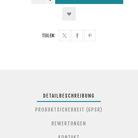
TEILEN:
DETAILBESCHREIBUNG
PRODUKTSICHERHEIT (GPSR)
BEWERTUNGEN
KONTAKT