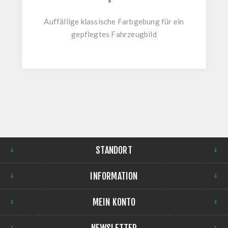
Auffällige klassische Farbgebung für ein
gepflegtes Fahrzeugbild
STANDORT
INFORMATION
MEIN KONTO