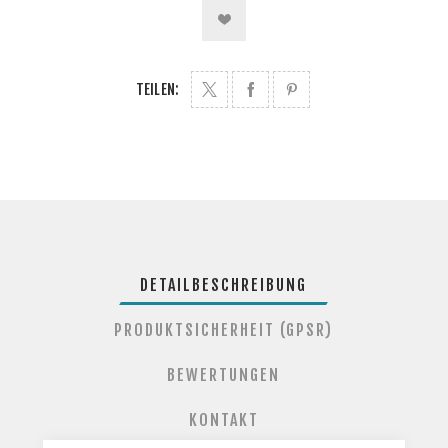
TEILEN:
DETAILBESCHREIBUNG
PRODUKTSICHERHEIT (GPSR)
BEWERTUNGEN
KONTAKT