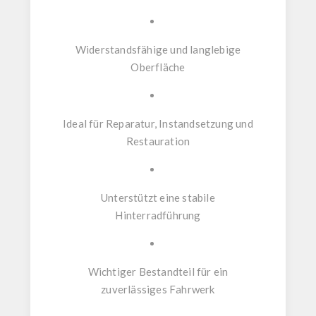
Widerstandsfähige und langlebige
Oberfläche
Ideal für Reparatur, Instandsetzung und
Restauration
Unterstützt eine stabile
Hinterradführung
Wichtiger Bestandteil für ein
zuverlässiges Fahrwerk