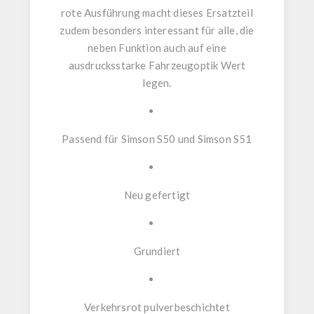
rote Ausführung macht dieses Ersatzteil
zudem besonders interessant für alle, die
neben Funktion auch auf eine
ausdrucksstarke Fahrzeugoptik Wert
legen.
Passend für Simson S50 und Simson S51
Neu gefertigt
Grundiert
Verkehrsrot pulverbeschichtet