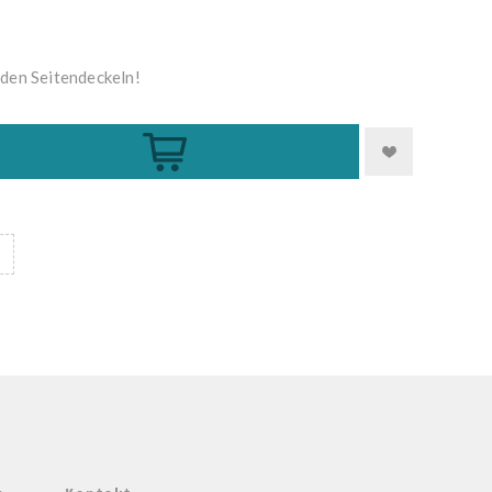
den Seitendeckeln!
Kaufen