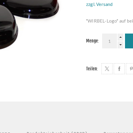
zzgl. Versand
"WIRBEL-Logo" auf bei
Menge:
Teilen: