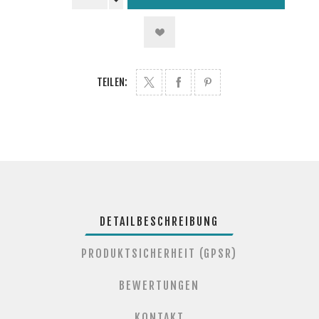
TEILEN:
DETAILBESCHREIBUNG
PRODUKTSICHERHEIT (GPSR)
BEWERTUNGEN
KONTAKT