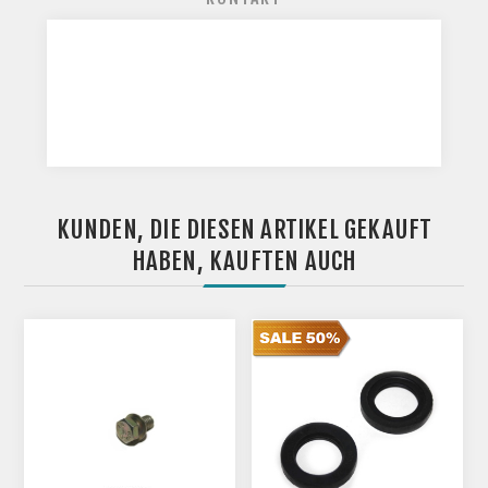
KUNDEN, DIE DIESEN ARTIKEL GEKAUFT
HABEN, KAUFTEN AUCH