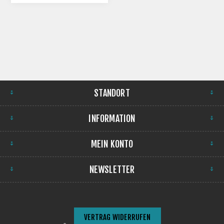
STANDORT
INFORMATION
MEIN KONTO
NEWSLETTER
VERTRAG WIDERRUFEN