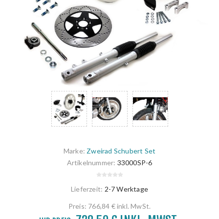
Marke:
Zweirad Schubert Set
Artikelnummer:
33000SP-6
Lieferzeit:
2-7 Werktage
Preis:
766,84 € inkl. MwSt.