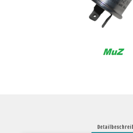
Detailbeschre