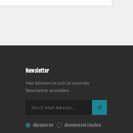
Newsletter
Hier können sie sich zu unserem
Newsletter anmelden.
Abonnieren
Abonnement löschen