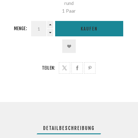
rund
1 Paar
MENGE:
KAUFEN
TEILEN:
DETAILBESCHREIBUNG