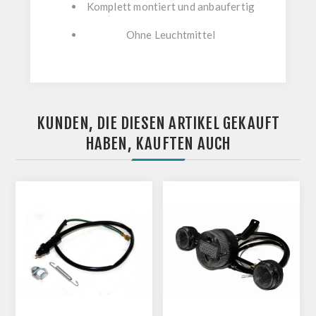
Komplett montiert und anbaufertig
Ohne Leuchtmittel
KUNDEN, DIE DIESEN ARTIKEL GEKAUFT
HABEN, KAUFTEN AUCH