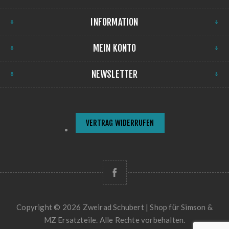
INFORMATION
MEIN KONTO
NEWSLETTER
VERTRAG WIDERRUFEN
Copyright © 2026 Zweirad Schubert | Shop für Simson &
MZ Ersatzteile. Alle Rechte vorbehalten.