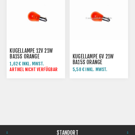
KUGELLAMPE 12V 21W
BA15S ORANGE
KUGELLAMPE 6V 21W
BA15S ORANGE
1,62 € INKL. MWST.
ARTIKEL NICHT VERFÜGBAR
5,58 € INKL. MWST.
STANDORT