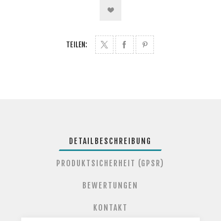
TEILEN:
DETAILBESCHREIBUNG
PRODUKTSICHERHEIT (GPSR)
BEWERTUNGEN
KONTAKT