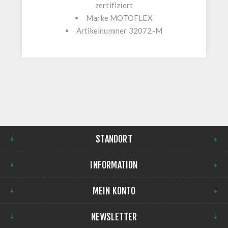
zertifiziert
Marke
MOTOFLEX
Artikelnummer
32072-M
STANDORT
INFORMATION
MEIN KONTO
NEWSLETTER