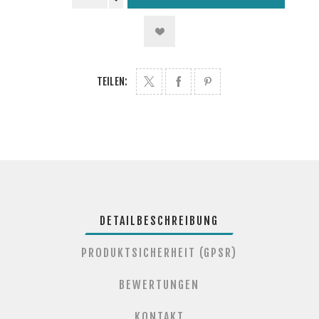
TEILEN:
DETAILBESCHREIBUNG
PRODUKTSICHERHEIT (GPSR)
BEWERTUNGEN
KONTAKT