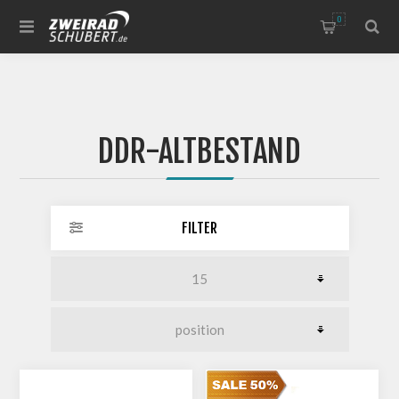
0
DDR-ALTBESTAND
FILTER