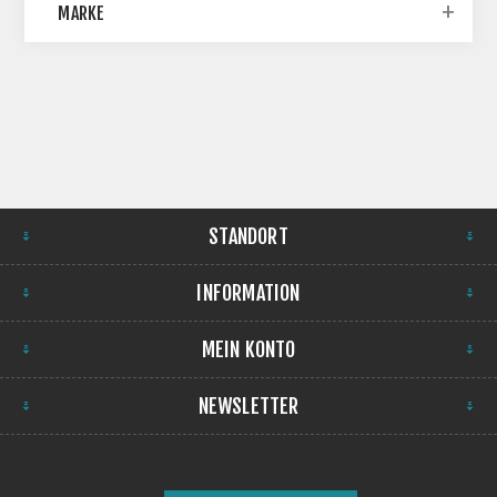
MARKE
STANDORT
INFORMATION
MEIN KONTO
NEWSLETTER