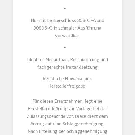
Nur mit
Lenkerschloss 30805-A und
30805-O
in schmaler Ausführung
verwendbar
Ideal für Neuaufbau, Restaurierung und
fachgerechte Instandsetzung
Rechtliche Hinweise und
Herstellerfreigabe:
Für diesen Ersatzrahmen liegt eine
Herstellererklärung zur Vorlage bei der
Zulassungsbehörde vor. Diese dient dem
Antrag auf eine Schlaggenehmigung.
Nach Erteilung der Schlaggenehmigung