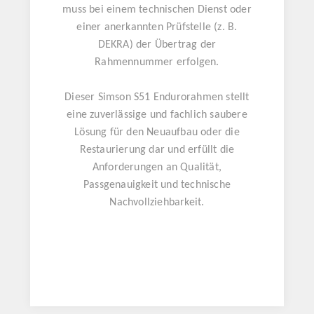
muss bei einem technischen Dienst oder
einer anerkannten Prüfstelle (z. B.
DEKRA) der Übertrag der
Rahmennummer erfolgen.
Dieser Simson S51 Endurorahmen stellt
eine zuverlässige und fachlich saubere
Lösung für den Neuaufbau oder die
Restaurierung dar und erfüllt die
Anforderungen an Qualität,
Passgenauigkeit und technische
Nachvollziehbarkeit.