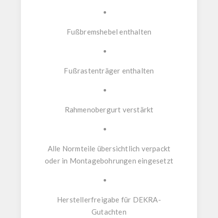
Fußbremshebel
enthalten
Fußrastenträger
enthalten
Rahmenobergurt verstärkt
Alle Normteile übersichtlich verpackt
oder in Montagebohrungen eingesetzt
Herstellerfreigabe für DEKRA-
Gutachten