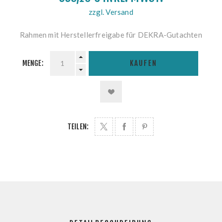
zzgl. Versand
Rahmen mit Herstellerfreigabe für DEKRA-Gutachten
MENGE:
KAUFEN
TEILEN: