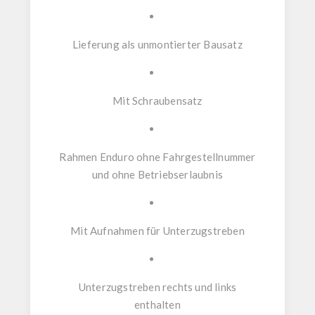
Lieferung als
unmontierter Bausatz
Mit
Schraubensatz
Rahmen Enduro
ohne Fahrgestellnummer
und ohne Betriebserlaubnis
Mit
Aufnahmen für Unterzugstreben
Unterzugstreben rechts und links
enthalten