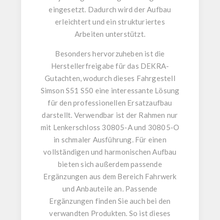
eingesetzt. Dadurch wird der Aufbau
erleichtert und ein strukturiertes
Arbeiten unterstützt.
Besonders hervorzuheben ist die
Herstellerfreigabe für das DEKRA-
Gutachten
, wodurch dieses
Fahrgestell
Simson S51 S50
eine interessante Lösung
für den professionellen Ersatzaufbau
darstellt. Verwendbar ist der Rahmen
nur
mit Lenkerschloss 30805-A und 30805-O
in schmaler Ausführung
. Für einen
vollständigen und harmonischen Aufbau
bieten sich außerdem passende
Ergänzungen aus dem Bereich Fahrwerk
und Anbauteile an. Passende
Ergänzungen finden Sie auch bei den
verwandten Produkten. So ist dieses