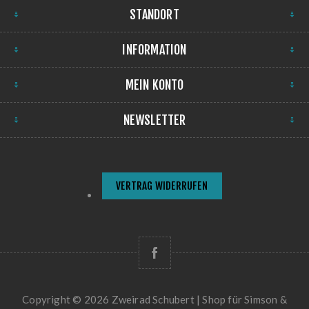
STANDORT
INFORMATION
MEIN KONTO
NEWSLETTER
VERTRAG WIDERRUFEN
Copyright © 2026 Zweirad Schubert | Shop für Simson &