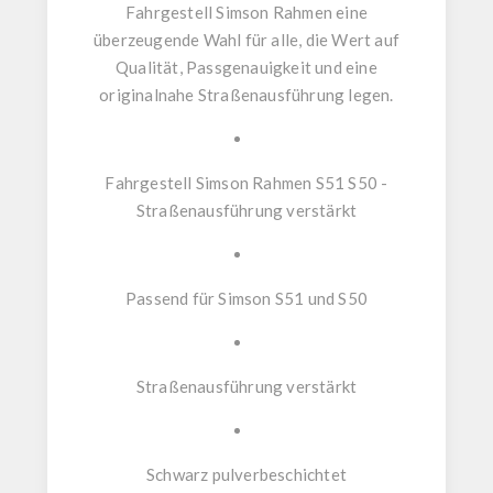
Fahrgestell Simson Rahmen
eine
überzeugende Wahl für alle, die Wert auf
Qualität, Passgenauigkeit und eine
originalnahe Straßenausführung legen.
Fahrgestell Simson Rahmen S51 S50 -
Straßenausführung verstärkt
Passend für Simson S51 und S50
Straßenausführung verstärkt
Schwarz pulverbeschichtet