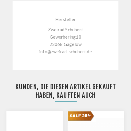
Hersteller
Zweirad Schubert
Gewerbering18
23068 Gägelow
info@zweirad-schubert.de
KUNDEN, DIE DIESEN ARTIKEL GEKAUFT
HABEN, KAUFTEN AUCH