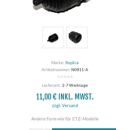
Marke:
Replica
Artikelnummer:
N0811-A
Lieferzeit:
2-7 Werktage
11,00 € INKL. MWST.
zzgl. Versand
Andere Form wie für ETZ-Modelle