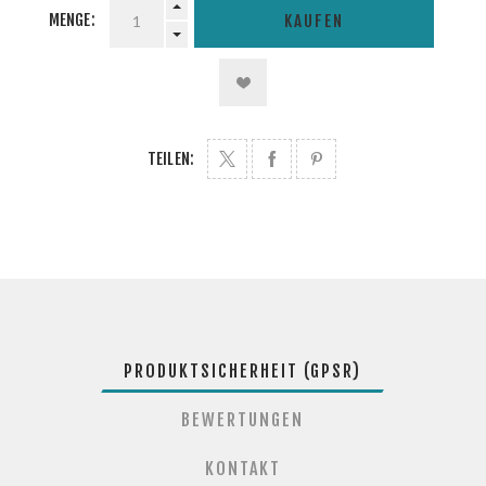
MENGE:
KAUFEN
TEILEN:
PRODUKTSICHERHEIT (GPSR)
BEWERTUNGEN
KONTAKT