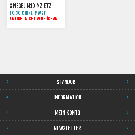
SPIEGEL M10 MZ ETZ
10,30 € INKL. MWST.
ARTIKEL NICHT VERFÜGBAR
STANDORT
INFORMATION
MEIN KONTO
NEWSLETTER