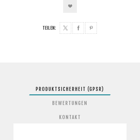
TEILEN:
PRODUKTSICHERHEIT (GPSR)
BEWERTUNGEN
KONTAKT