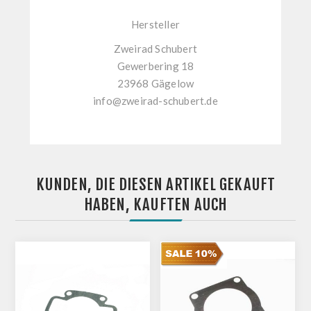
Hersteller
Zweirad Schubert
Gewerbering 18
23968 Gägelow
info@zweirad-schubert.de
KUNDEN, DIE DIESEN ARTIKEL GEKAUFT
HABEN, KAUFTEN AUCH