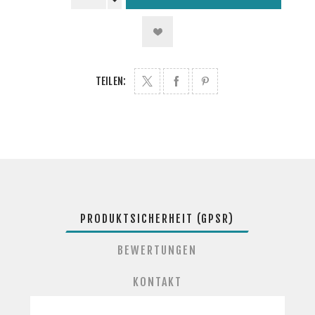
TEILEN:
PRODUKTSICHERHEIT (GPSR)
BEWERTUNGEN
KONTAKT