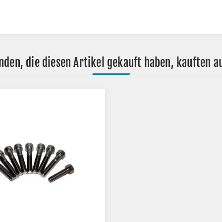
nden, die diesen Artikel gekauft haben, kauften a