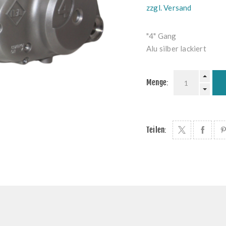
zzgl. Versand
"4" Gang
Alu silber lackiert
Menge:
Teilen: