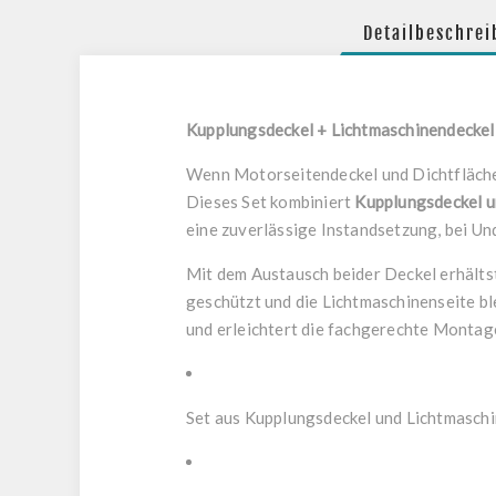
Detailbeschre
Kupplungsdeckel + Lichtmaschinendeck
Wenn Motorseitendeckel und Dichtflächen
Dieses Set kombiniert
Kupplungsdeckel u
eine zuverlässige Instandsetzung, bei Un
Mit dem Austausch beider Deckel erhälts
geschützt und die Lichtmaschinenseite bl
und erleichtert die fachgerechte Montag
Set aus Kupplungsdeckel und Lichtmasch