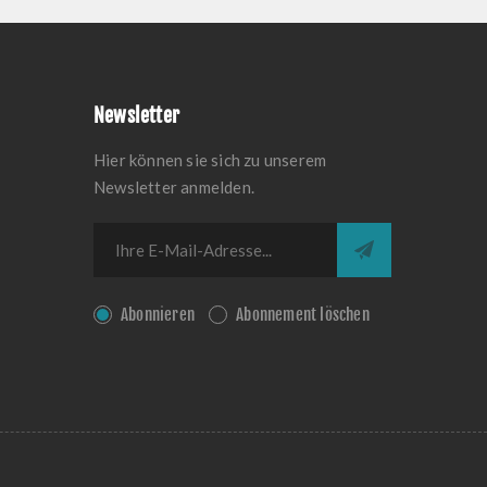
Newsletter
Hier können sie sich zu unserem
Newsletter anmelden.
Abonnieren
Abonnement löschen