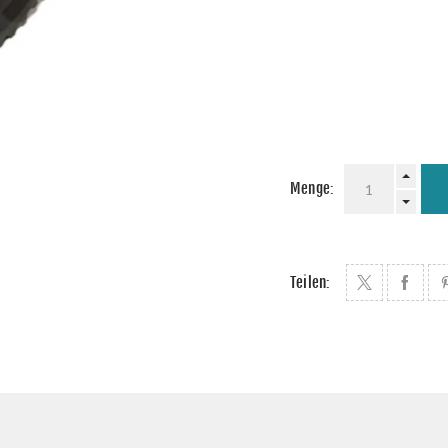
Menge:
Teilen: