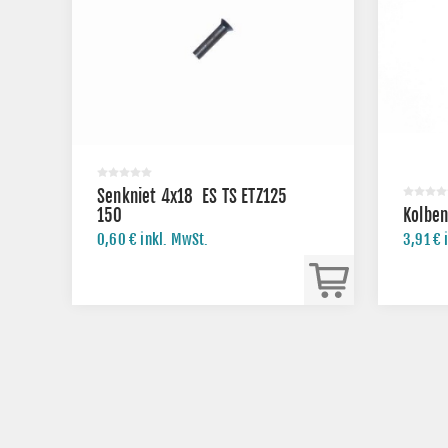
Senkniet 4x18 ES TS ETZ125
150
Kolben
0,60 € inkl. MwSt.
3,91 € 