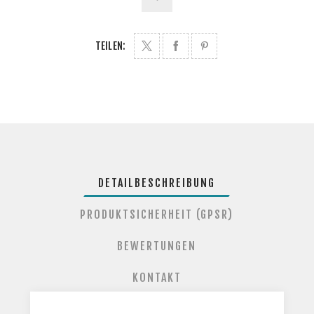
TEILEN:
DETAILBESCHREIBUNG
PRODUKTSICHERHEIT (GPSR)
BEWERTUNGEN
KONTAKT