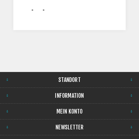
STANDORT
INFORMATION
MEIN KONTO
NEWSLETTER