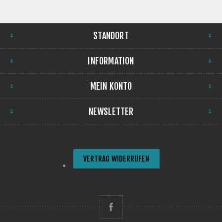
STANDORT
INFORMATION
MEIN KONTO
NEWSLETTER
VERTRAG WIDERRUFEN