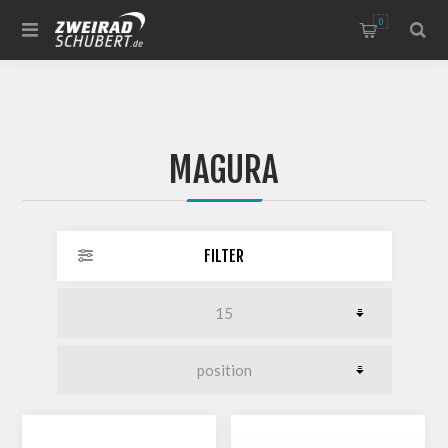
0
MAGURA
FILTER