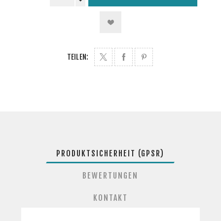
TEILEN:
PRODUKTSICHERHEIT (GPSR)
BEWERTUNGEN
KONTAKT