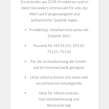
Ersatzteilen
aus DDR-Produktion und ist
damit besonders interessant für alle, die
Wert auf Passgenauigkeit und
authentische Qualität legen.
Produkttyp: Schaltarretierachse mit
Zubehör (Set)
Passend für MZ ES125, ES150,
TS125, TS150
Für die Instandsetzung der Schalt-
und Arretiermechanik geeignet
Unterstützt präzises Einrasten und
ein definiertes Schaltgefühl
Ideal für Motorrevision,
Getriebeüberholung und
Restaurierung