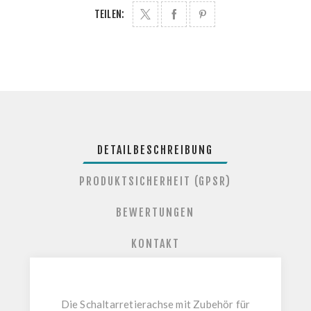
TEILEN:
DETAILBESCHREIBUNG
PRODUKTSICHERHEIT (GPSR)
BEWERTUNGEN
KONTAKT
Die
Schaltarretierachse mit Zubehör für