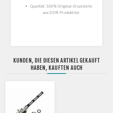
Qualität: 100% Original-Ersatzteile
aus DDR-Produktion
KUNDEN, DIE DIESEN ARTIKEL GEKAUFT
HABEN, KAUFTEN AUCH