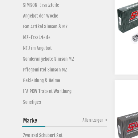
SIMSON-Ersatzteile
Angebot der Woche
Fan Artikel Simson & MZ
MZ-Ersatzteile
NEU im Angebot
Sonderangebote Simson MZ
Pflegemittel Simson MZ
Bekleidung & Helme
IFA PKW Trabant Wartburg
Sonstiges
Marke
Alle anzeigen
Zweirad Schubert Set