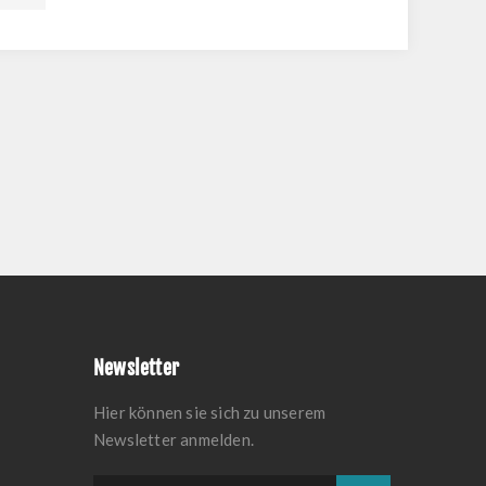
Newsletter
Hier können sie sich zu unserem
Newsletter anmelden.