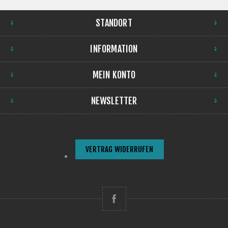
STANDORT
INFORMATION
MEIN KONTO
NEWSLETTER
VERTRAG WIDERRUFEN