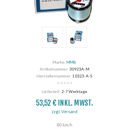
Marke:
MMB
Artikelnummer:
30923A-M
Herstellernummer:
10323-A-S
Lieferzeit:
2-7 Werktage
53,52 € INKL. MWST.
zzgl. Versand
80 km/h