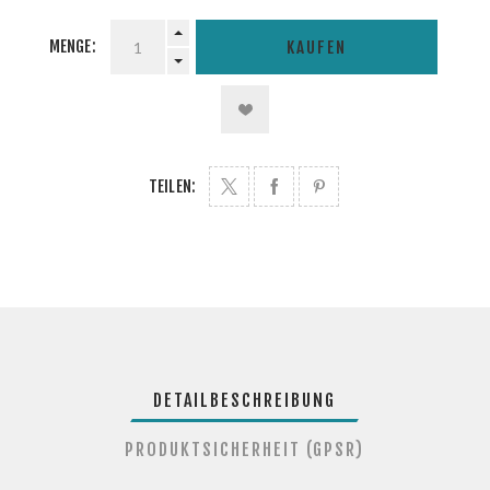
MENGE:
KAUFEN
TEILEN:
DETAILBESCHREIBUNG
PRODUKTSICHERHEIT (GPSR)