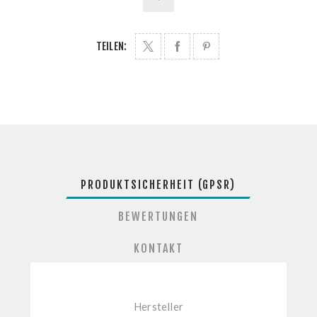
TEILEN:
PRODUKTSICHERHEIT (GPSR)
BEWERTUNGEN
KONTAKT
Hersteller