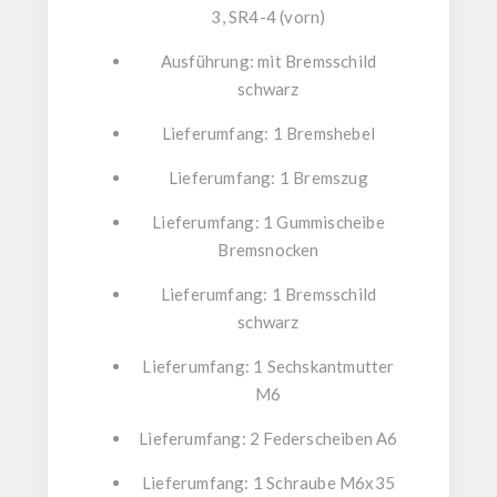
3, SR4-4 (vorn)
Ausführung: mit Bremsschild
schwarz
Lieferumfang: 1 Bremshebel
Lieferumfang: 1 Bremszug
Lieferumfang: 1 Gummischeibe
Bremsnocken
Lieferumfang: 1 Bremsschild
schwarz
Lieferumfang: 1 Sechskantmutter
M6
Lieferumfang: 2 Federscheiben A6
Lieferumfang: 1 Schraube M6x35