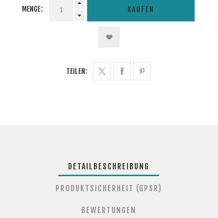
MENGE:
KAUFEN
TEILEN:
DETAILBESCHREIBUNG
PRODUKTSICHERHEIT (GPSR)
BEWERTUNGEN