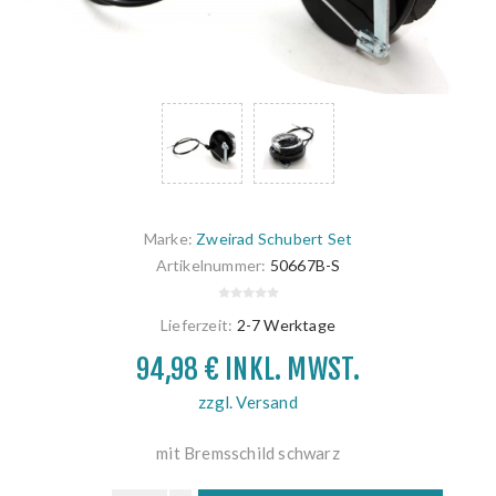
Marke:
Zweirad Schubert Set
Artikelnummer:
50667B-S
Lieferzeit:
2-7 Werktage
94,98 € INKL. MWST.
zzgl. Versand
mit Bremsschild schwarz