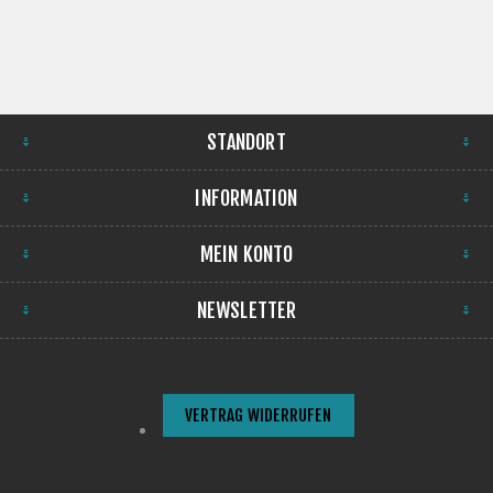
STANDORT
INFORMATION
MEIN KONTO
NEWSLETTER
VERTRAG WIDERRUFEN