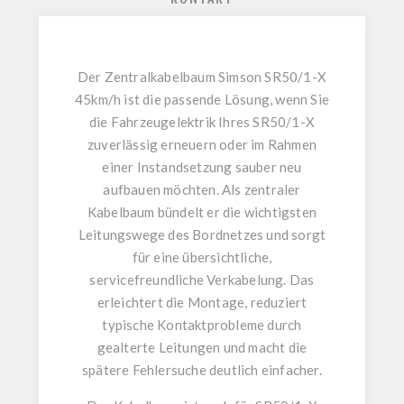
Der
Zentralkabelbaum Simson SR50/1-X
45km/h
ist die passende Lösung, wenn Sie
die Fahrzeugelektrik Ihres
SR50/1-X
zuverlässig erneuern oder im Rahmen
einer Instandsetzung sauber neu
aufbauen möchten. Als zentraler
Kabelbaum bündelt er die wichtigsten
Leitungswege des Bordnetzes und sorgt
für eine übersichtliche,
servicefreundliche Verkabelung. Das
erleichtert die Montage, reduziert
typische Kontaktprobleme durch
gealterte Leitungen und macht die
spätere Fehlersuche deutlich einfacher.