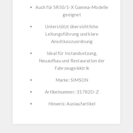
Auch für SR50/1-X Gamma-Modelle
geeignet
Unterstützt übersichtliche
Leitungsführung und klare
Anschlusszuordnung
Ideal für Instandsetzung,
Neuaufbau und Restauration der
Fahrzeugelektrik
Marke:
SIMSON
Artikelnummer:
31782D-Z
Hinweis:
Auslaufartikel