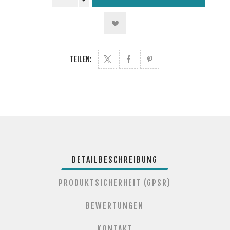
TEILEN:
DETAILBESCHREIBUNG
PRODUKTSICHERHEIT (GPSR)
BEWERTUNGEN
KONTAKT