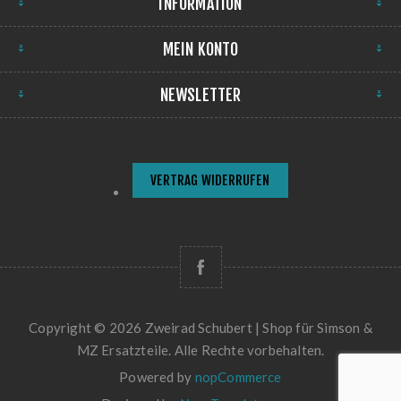
INFORMATION
MEIN KONTO
NEWSLETTER
VERTRAG WIDERRUFEN
Copyright © 2026 Zweirad Schubert | Shop für Simson &
MZ Ersatzteile. Alle Rechte vorbehalten.
Powered by
nopCommerce