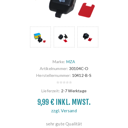
Marke:
MZA
Artikelnummer:
30104C-O
Herstellernummer:
10412-B-S
Lieferzeit:
2-7 Werktage
9,99 € INKL. MWST.
zzgl. Versand
sehr gute Qualität