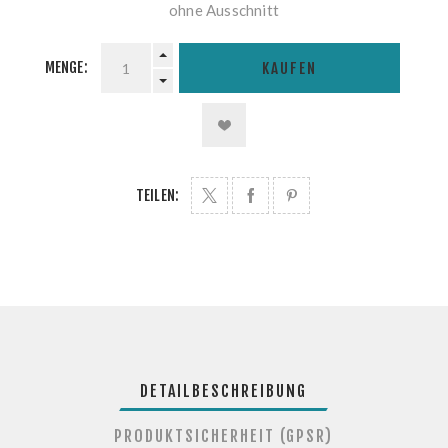
ohne Ausschnitt
MENGE:
KAUFEN
TEILEN:
DETAILBESCHREIBUNG
PRODUKTSICHERHEIT (GPSR)