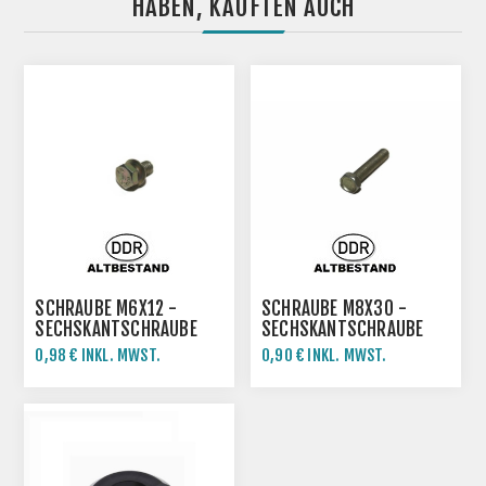
HABEN, KAUFTEN AUCH
SCHRAUBE M6X12 -
SCHRAUBE M8X30 -
SECHSKANTSCHRAUBE
SECHSKANTSCHRAUBE
0,98 € INKL. MWST.
0,90 € INKL. MWST.