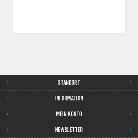
STANDORT
INFORMATION
MEIN KONTO
NEWSLETTER