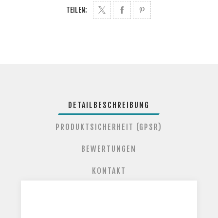
TEILEN:
DETAILBESCHREIBUNG
PRODUKTSICHERHEIT (GPSR)
BEWERTUNGEN
KONTAKT