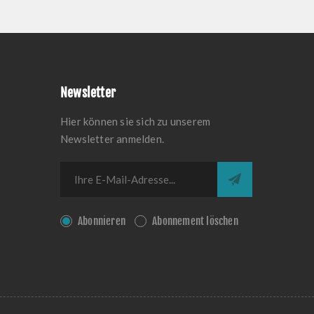
Newsletter
Hier können sie sich zu unserem
Newsletter anmelden.
Abonnieren
Abonnement löschen